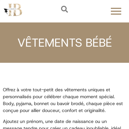
VÊTEMENTS BÉBÉ
Offrez à votre tout-petit des vêtements uniques et
personnalisés pour célébrer chaque moment spécial.
Body, pyjama, bonnet ou bavoir brodé, chaque pièce est
conçue pour allier douceur, confort et originalité.
Ajoutez un prénom, une date de naissance ou un
message tendre pour créer un cadeau inoubliable, idéal