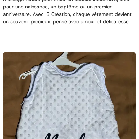
pour une naissance, un baptême ou un premier
anniversaire. Avec IB Création, chaque vêtement devient
un souvenir précieux, pensé avec amour et délicatesse.