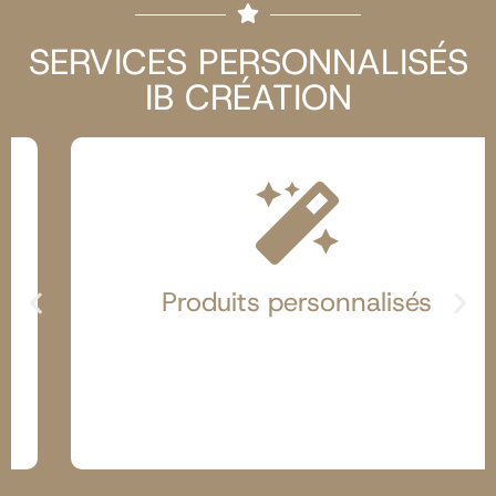
SERVICES PERSONNALISÉS
IB CRÉATION
Produits personnalisés