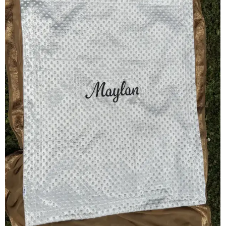
View Products