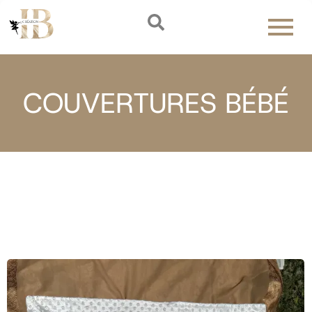
COUVERTURES BÉBÉ