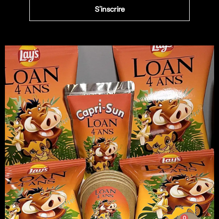
S'inscrire
0