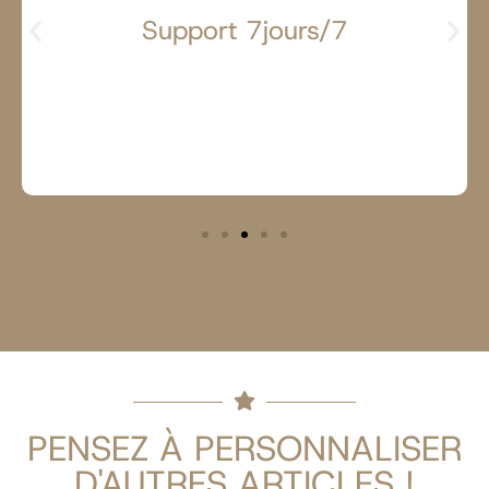
Support 7jours/7
PENSEZ À PERSONNALISER
D'AUTRES ARTICLES !