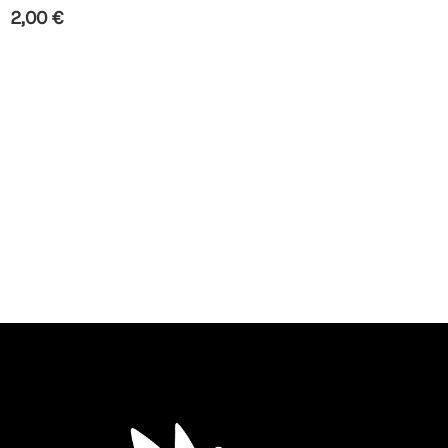
2,00
€