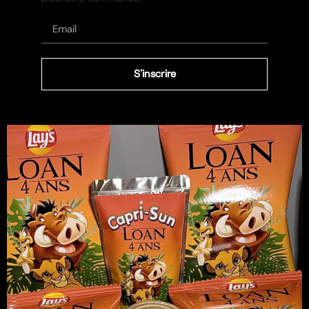
S'inscrire