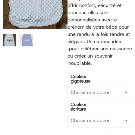
offrir confort, sécurité et
douceur, elles sont
personnalisées avec le
prénom de votre bébé pour
une rendu à la fois tendre et
élégant. Un cadeau idéal
pour célébrer une naissance
ou créer un souvenir
inoubliable.
Couleur
gigoteuse
Couleur
écriture