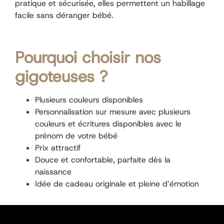
pratique et sécurisée, elles permettent un habillage
facile sans déranger bébé.
Pourquoi choisir nos
gigoteuses ?
Plusieurs couleurs disponibles
Personnalisation sur mesure avec plusieurs
couleurs et écritures disponibles avec le
prénom de votre bébé
Prix attractif
Douce et confortable, parfaite dès la
naissance
Idée de cadeau originale et pleine d’émotion