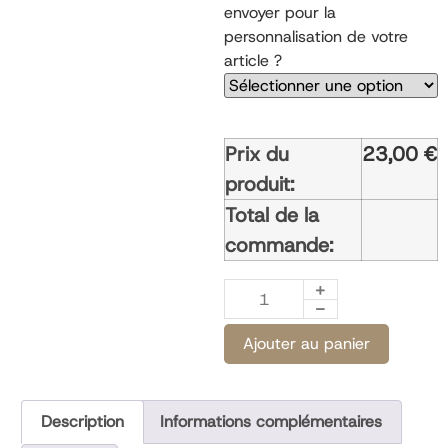
envoyer pour la
personnalisation de votre
article ?
Prix du
23,00
€
produit:
Total de la
commande:
Ajouter au panier
Description
Informations complémentaires