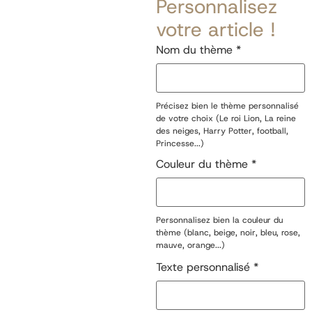
Personnalisez
votre article !
Nom du thème
*
Précisez bien le thème personnalisé
de votre choix (Le roi Lion, La reine
des neiges, Harry Potter, football,
Princesse...)
Couleur du thème
*
Personnalisez bien la couleur du
thème (blanc, beige, noir, bleu, rose,
mauve, orange...)
Texte personnalisé
*