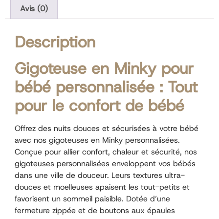
Avis (0)
Description
Gigoteuse en Minky pour
bébé personnalisée : Tout
pour le confort de bébé
Offrez des nuits douces et sécurisées à votre bébé
avec nos gigoteuses en Minky personnalisées.
Conçue pour allier confort, chaleur et sécurité, nos
gigoteuses personnalisées enveloppent vos bébés
dans une ville de douceur. Leurs textures ultra-
douces et moelleuses apaisent les tout-petits et
favorisent un sommeil paisible. Dotée d’une
fermeture zippée et de boutons aux épaules