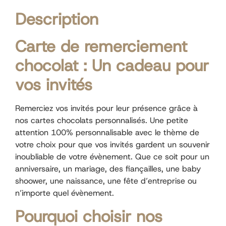
Description
Carte de remerciement
chocolat : Un cadeau pour
vos invités
Remerciez vos invités pour leur présence grâce à
nos cartes chocolats personnalisés. Une petite
attention 100% personnalisable avec le thème de
votre choix pour que vos invités gardent un souvenir
inoubliable de votre évènement. Que ce soit pour un
anniversaire, un mariage, des fiançailles, une baby
shoower, une naissance, une fête d’entreprise ou
n’importe quel évènement.
Pourquoi choisir nos