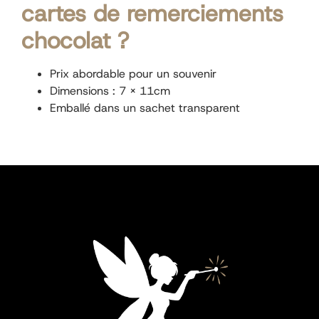
cartes de remerciements
chocolat ?
Prix abordable pour un souvenir
Dimensions : 7 x 11cm
Emballé dans un sachet transparent