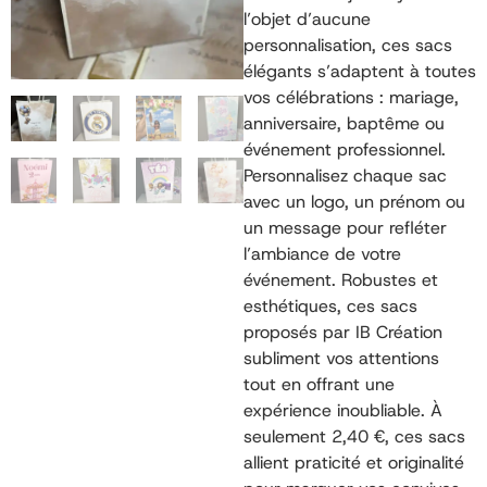
l’objet d’aucune
personnalisation, ces sacs
élégants s’adaptent à toutes
vos célébrations : mariage,
anniversaire, baptême ou
événement professionnel.
Personnalisez chaque sac
avec un logo, un prénom ou
un message pour refléter
l’ambiance de votre
événement. Robustes et
esthétiques, ces sacs
proposés par IB Création
subliment vos attentions
tout en offrant une
expérience inoubliable. À
seulement 2,40 €, ces sacs
allient praticité et originalité