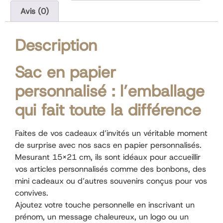
Avis (0)
Description
Sac en papier
personnalisé : l’emballage
qui fait toute la différence
Faites de vos cadeaux d’invités un véritable moment
de surprise avec nos sacs en papier personnalisés.
Mesurant 15×21 cm, ils sont idéaux pour accueillir
vos articles personnalisés comme des bonbons, des
mini cadeaux ou d’autres souvenirs conçus pour vos
convives.
Ajoutez votre touche personnelle en inscrivant un
prénom, un message chaleureux, un logo ou un