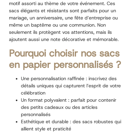
motif assorti au thème de votre événement. Ces
sacs élégants et résistants sont parfaits pour un
mariage, un anniversaire, une fête d’entreprise ou
même un baptême ou une communion. Non
seulement ils protègent vos attentions, mais ils
ajoutent aussi une note décorative et mémorable.
Pourquoi choisir nos sacs
en papier personnalisés ?
Une personnalisation raffinée : inscrivez des
détails uniques qui capturent l’esprit de votre
célébration
Un format polyvalent : parfait pour contenir
des petits cadeaux ou des articles
personnalisés
Esthétique et durable : des sacs robustes qui
allient style et praticité