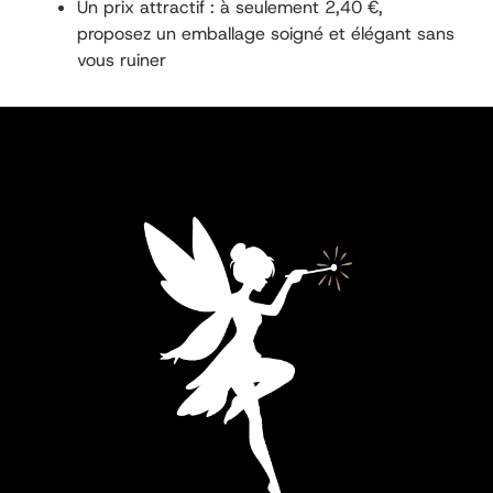
Un prix attractif : à seulement 2,40 €,
proposez un emballage soigné et élégant sans
vous ruiner