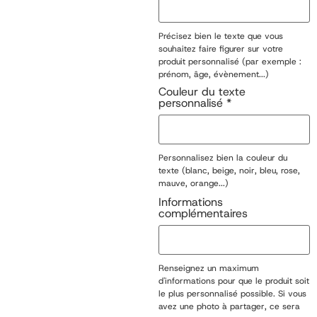
Précisez bien le texte que vous
souhaitez faire figurer sur votre
produit personnalisé (par exemple :
prénom, âge, évènement...)
Couleur du texte
personnalisé
*
Personnalisez bien la couleur du
texte (blanc, beige, noir, bleu, rose,
mauve, orange...)
Informations
complémentaires
Renseignez un maximum
d'informations pour que le produit soit
le plus personnalisé possible. Si vous
avez une photo à partager, ce sera