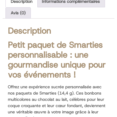
Description
Informations complémentaires
Avis (0)
Description
Petit paquet de Smarties
personnalisable : une
gourmandise unique pour
vos événements !
Offrez une expérience sucrée personnalisée avec
nos paquets de Smarties (14,4 g). Ces bonbons
multicolores au chocolat au lait, célèbres pour leur
coque croquante et leur cœur fondant, deviennent
une véritable œuvre à votre image grâce à leur