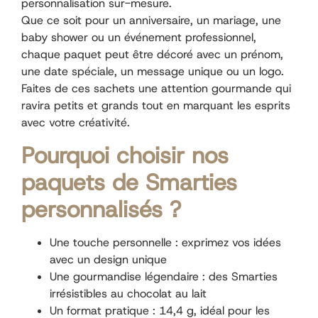
personnalisation sur-mesure.
Que ce soit pour un anniversaire, un mariage, une
baby shower ou un événement professionnel,
chaque paquet peut être décoré avec un prénom,
une date spéciale, un message unique ou un logo.
Faites de ces sachets une attention gourmande qui
ravira petits et grands tout en marquant les esprits
avec votre créativité.
Pourquoi choisir nos
paquets de Smarties
personnalisés ?
Une touche personnelle : exprimez vos idées
avec un design unique
Une gourmandise légendaire : des Smarties
irrésistibles au chocolat au lait
Un format pratique : 14,4 g, idéal pour les