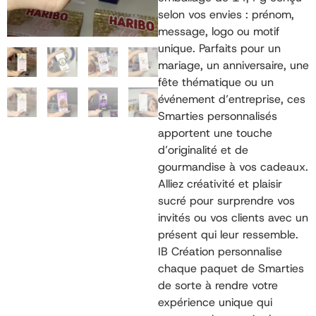
selon vos envies : prénom,
message, logo ou motif
unique. Parfaits pour un
mariage, un anniversaire, une
fête thématique ou un
événement d’entreprise, ces
Smarties personnalisés
apportent une touche
d’originalité et de
gourmandise à vos cadeaux.
Alliez créativité et plaisir
sucré pour surprendre vos
invités ou vos clients avec un
présent qui leur ressemble.
IB Création personnalise
chaque paquet de Smarties
de sorte à rendre votre
expérience unique qui