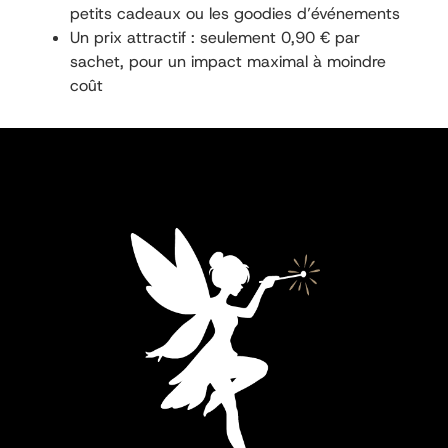
petits cadeaux ou les goodies d’événements
Un prix attractif : seulement 0,90 € par
sachet, pour un impact maximal à moindre
coût