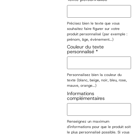
Précisez bien le texte que vous
souhaitez faire figurer sur votre
produit personnalisé (par exemple :
prénom, âge, évènement...)
Couleur du texte
personnalisé
*
Personnalisez bien la couleur du
texte (blanc, beige, noir, bleu, rose,
mauve, orange...)
Informations
complémentaires
Renseignez un maximum
d'informations pour que le produit soit
le plus personnalisé possible. Si vous