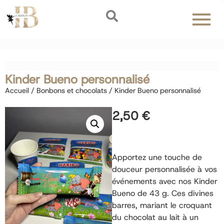
Kinder Bueno personnalisé
Accueil
/
Bonbons et chocolats
/ Kinder Bueno personnalisé
2,50
€
Apportez une touche de
douceur personnalisée à vos
événements avec nos Kinder
Bueno de 43 g. Ces divines
barres, mariant le croquant
du chocolat au lait à un