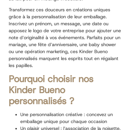
Transformez ces douceurs en créations uniques
grâce à la personnalisation de leur emballage.
Inscrivez un prénom, un message, une date ou
apposez le logo de votre entreprise pour ajouter une
note d’originalité à vos événements. Parfaits pour un
mariage, une fête d’anniversaire, une baby shower
ou une opération marketing, ces Kinder Bueno
personnalisés marquent les esprits tout en régalant
les papilles.
Pourquoi choisir nos
Kinder Bueno
personnalisés ?
Une personnalisation créative : concevez un
emballage unique pour chaque occasion
Un plaisir universel : l’association de la noisette,