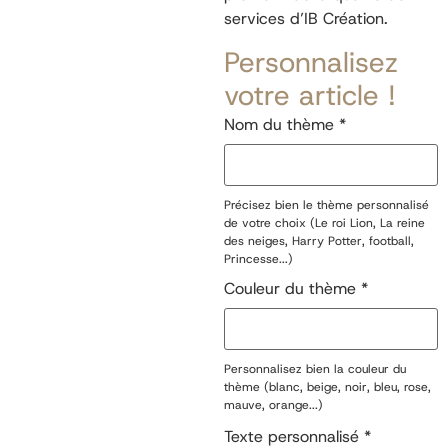
services d’IB Création.
Personnalisez
votre article !
Nom du thème
*
Précisez bien le thème personnalisé
de votre choix (Le roi Lion, La reine
des neiges, Harry Potter, football,
Princesse...)
Couleur du thème
*
Personnalisez bien la couleur du
thème (blanc, beige, noir, bleu, rose,
mauve, orange...)
Texte personnalisé
*