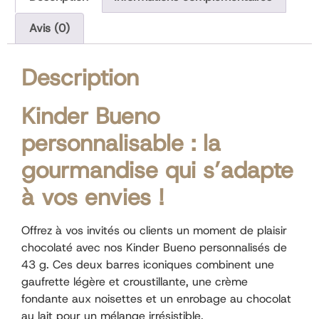
Avis (0)
Description
Kinder Bueno
personnalisable : la
gourmandise qui s’adapte
à vos envies !
Offrez à vos invités ou clients un moment de plaisir
chocolaté avec nos Kinder Bueno personnalisés de
43 g. Ces deux barres iconiques combinent une
gaufrette légère et croustillante, une crème
fondante aux noisettes et un enrobage au chocolat
au lait pour un mélange irrésistible.