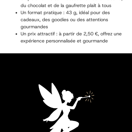
du chocolat et de la gaufrette plaît à tous
Un format pratique : 43 g, idéal pour des
cadeaux, des goodies ou des attentions
gourmandes
Un prix attractif : à partir de 2,50 €, offrez une
expérience personnalisée et gourmande