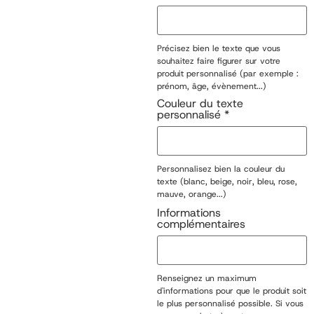
Précisez bien le texte que vous
souhaitez faire figurer sur votre
produit personnalisé (par exemple :
prénom, âge, évènement...)
Couleur du texte
personnalisé
*
Personnalisez bien la couleur du
texte (blanc, beige, noir, bleu, rose,
mauve, orange...)
Informations
complémentaires
Renseignez un maximum
d'informations pour que le produit soit
le plus personnalisé possible. Si vous