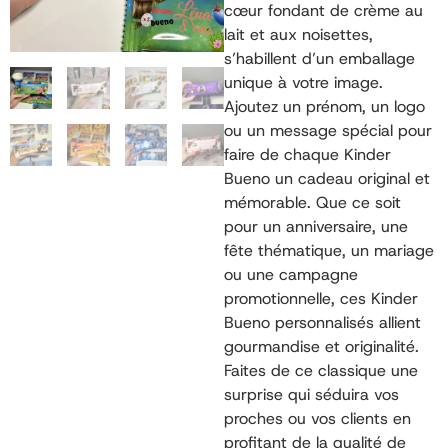
cœur fondant de crème au
lait et aux noisettes,
s’habillent d’un emballage
unique à votre image.
Ajoutez un prénom, un logo
ou un message spécial pour
faire de chaque Kinder
Bueno un cadeau original et
mémorable. Que ce soit
pour un anniversaire, une
fête thématique, un mariage
ou une campagne
promotionnelle, ces Kinder
Bueno personnalisés allient
gourmandise et originalité.
Faites de ce classique une
surprise qui séduira vos
proches ou vos clients en
profitant de la qualité de