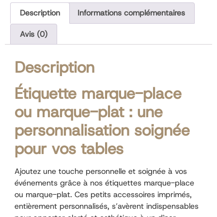
Description
Informations complémentaires
Avis (0)
Description
Étiquette marque-place
ou marque-plat : une
personnalisation soignée
pour vos tables
Ajoutez une touche personnelle et soignée à vos
événements grâce à nos étiquettes marque-place
ou marque-plat. Ces petits accessoires imprimés,
entièrement personnalisés, s’avèrent indispensables