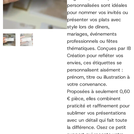
personnalisées sont idéales
pour nommer vos invités ou
présenter vos plats avec
style lors de dîners,
mariages, événements
professionnels ou fêtes
thématiques. Conçues par IB
Création pour refléter vos
envies, ces étiquettes se
personnalisent aisément :
prénom, titre ou illustration à
votre convenance.
Proposées à seulement 0,60
€ pièce, elles combinent
praticité et raffinement pour
sublimer vos présentations
avec un détail qui fait toute
la différence. Osez ce petit