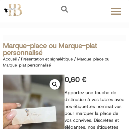
Marque-place ou Marque-plat
personnalisé
Accueil
/
Présentation et signalétique
/ Marque-place ou
Marque-plat personnalisé
0,60
€
Apportez une touche de
distinction à vos tables avec
nos étiquettes nominatives
pour marquer la place de
vos convives. Discrètes et
élégantes, nos étiquettes