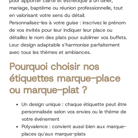
pour apporter clarté et esthétique à un dîner,
mariage, baptême ou réunion professionnelle, tout
en valorisant votre sens du détail.
Personnalisez-les à votre guise : inscrivez le prénom
de vos invités pour leur indiquer leur place ou
détaillez le nom des plats pour sublimer vos buffets.
Leur design adaptable s’harmonise parfaitement
avec tous les thèmes et ambiances.
Pourquoi choisir nos
étiquettes marque-place
ou marque-plat ?
Un design unique : chaque étiquette peut être
personnalisée selon vos envies ou le thème de
votre événement
Polyvalence : convient aussi bien aux marque-
places qu’aux marque-plats