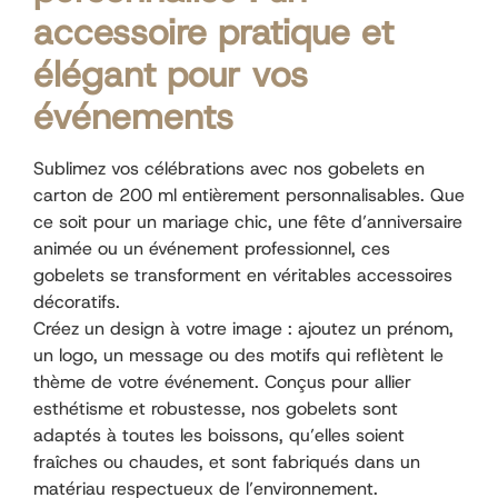
accessoire pratique et
élégant pour vos
événements
Sublimez vos célébrations avec nos gobelets en
carton de 200 ml entièrement personnalisables. Que
ce soit pour un mariage chic, une fête d’anniversaire
animée ou un événement professionnel, ces
gobelets se transforment en véritables accessoires
décoratifs.
Créez un design à votre image : ajoutez un prénom,
un logo, un message ou des motifs qui reflètent le
thème de votre événement. Conçus pour allier
esthétisme et robustesse, nos gobelets sont
adaptés à toutes les boissons, qu’elles soient
fraîches ou chaudes, et sont fabriqués dans un
matériau respectueux de l’environnement.