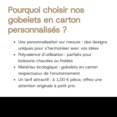
Pourquoi choisir nos
gobelets en carton
personnalisés ?
Une personnalisation sur mesure : des designs
uniques pour s’harmoniser avec vos idées
Polyvalence d’utilisation : parfaits pour
boissons chaudes ou froides
Matériau écologique : gobelets en carton
respectueux de l’environnement
Un tarif attractif : à 1,00 € pièce, offrez une
attention originale à petit prix