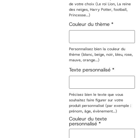
de votre choix (Le roi Lion, La reine
des neiges, Harry Potter, football,
Princesse...)
Couleur du thème
*
Personnalisez bien la couleur du
thème (blanc, beige, noir, bleu, rose,
mauve, orange...)
Texte personnalisé
*
Précisez bien le texte que vous
souhaitez faire figurer sur votre
produit personnalisé (par exemple :
prénom, âge, évènement...)
Couleur du texte
personnalisé
*