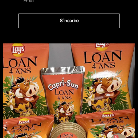
S'inscrire
0