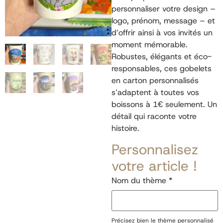
personnaliser votre design –
logo, prénom, message – et
d’offrir ainsi à vos invités un
moment mémorable.
Robustes, élégants et éco-
responsables, ces gobelets
en carton personnalisés
s’adaptent à toutes vos
boissons à 1€ seulement. Un
détail qui raconte votre
histoire.
Personnalisez
votre article !
Nom du thème
*
Précisez bien le thème personnalisé