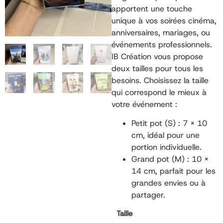
apportent une touche
unique à vos soirées cinéma,
anniversaires, mariages, ou
événements professionnels.
IB Création vous propose
deux tailles pour tous les
besoins. Choisissez la taille
qui correspond le mieux à
votre événement :
Petit pot (S) : 7 x 10
cm, idéal pour une
portion individuelle.
Grand pot (M) : 10 x
14 cm, parfait pour les
grandes envies ou à
partager.
Taille