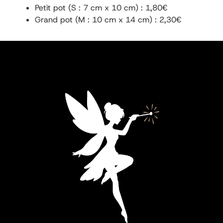
Petit pot (S : 7 cm x 10 cm) : 1,80€
Grand pot (M : 10 cm x 14 cm) : 2,30€