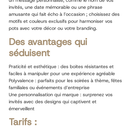
un message personnalisé, comme le nom de vos
invités, une date mémorable ou une phrase
amusante qui fait écho à l’occasion ; choisissez des
motifs et couleurs exclusifs pour harmoniser vos
pots avec votre décor ou votre branding.
Des avantages qui
séduisent
Praticité et esthétique : des boites résistantes et
faciles à manipuler pour une expérience agréable
Polyvalence : parfaits pour les soirées à thème, fêtes
familiales ou événements d’entreprise
Une personnalisation qui marque : surprenez vos
invités avec des designs qui captivent et
émerveillent
Tarifs :