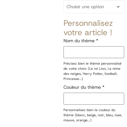
Personnalisez
votre article !
Nom du thème
*
Précisez bien le thème personnalisé
de votre choix (Le roi Lion, La reine
des neiges, Harry Potter, football,
Princesse...)
Couleur du thème
*
Personnalisez bien la couleur du
thème (blanc, beige, noir, bleu, rose,
mauve, orange...)