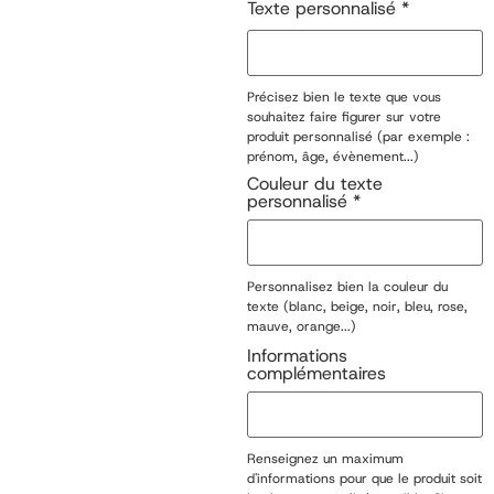
Texte personnalisé
*
Précisez bien le texte que vous
souhaitez faire figurer sur votre
produit personnalisé (par exemple :
prénom, âge, évènement...)
Couleur du texte
personnalisé
*
Personnalisez bien la couleur du
texte (blanc, beige, noir, bleu, rose,
mauve, orange...)
Informations
complémentaires
Renseignez un maximum
d'informations pour que le produit soit