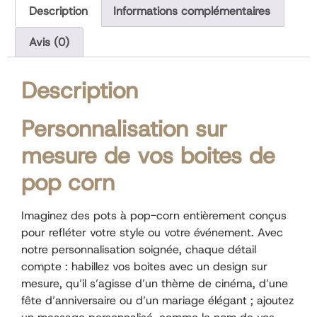
Description
Informations complémentaires
Avis (0)
Description
Personnalisation sur
mesure de vos boites de
pop corn
Imaginez des pots à pop-corn entièrement conçus
pour refléter votre style ou votre événement. Avec
notre personnalisation soignée, chaque détail
compte : habillez vos boites avec un design sur
mesure, qu’il s’agisse d’un thème de cinéma, d’une
fête d’anniversaire ou d’un mariage élégant ; ajoutez